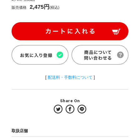
2,475円
販売価格
(税込)
[
配送料・手数料について
]
Share On
取扱店舗