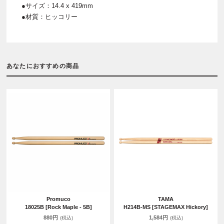
●サイズ：14.4 x 419mm
●材質：ヒッコリー
あなたにおすすめの商品
Promuco
TAMA
18025B [Rock Maple - 5B]
H214B-MS [STAGEMAX Hickory]
880円
1,584円
(税込)
(税込)