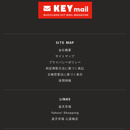
SITE MAP
会社概要
サイトマップ
プライバシーポリシー
特定商取引法に基づく表記
古物営業法に基づく表示
採用情報
LINKS
楽天市場
Yahoo! Shopping
楽天市場 心斎橋店