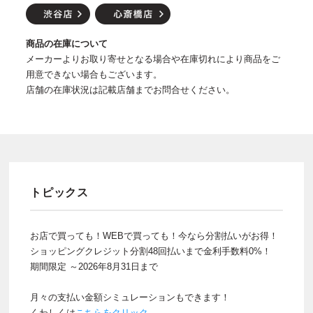
商品の在庫について
メーカーよりお取り寄せとなる場合や在庫切れにより商品をご
用意できない場合もございます。
店舗の在庫状況は記載店舗までお問合せください。
トピックス
お店で買っても！WEBで買っても！今なら分割払いがお得！
ショッピングクレジット分割48回払いまで金利手数料0%！
期間限定 ～2026年8月31日まで
月々の支払い金額シミュレーションもできます！
くわしくは
こちらをクリック