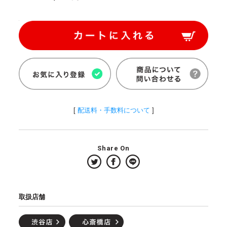
[
配送料・手数料について
]
Share On
取扱店舗