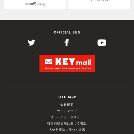
9,900円
(税込)
OFFICIAL SNS
SITE MAP
会社概要
サイトマップ
プライバシーポリシー
特定商取引法に基づく表記
古物営業法に基づく表示