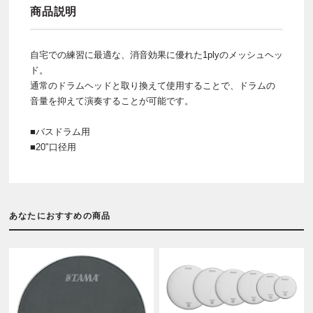
商品説明
自宅での練習に最適な、消音効果に優れた1plyのメッシュヘッ
ド。
通常のドラムヘッドと取り換えて使用することで、ドラムの
音量を抑えて演奏することが可能です。
■バスドラム用
■20"口径用
あなたにおすすめの商品