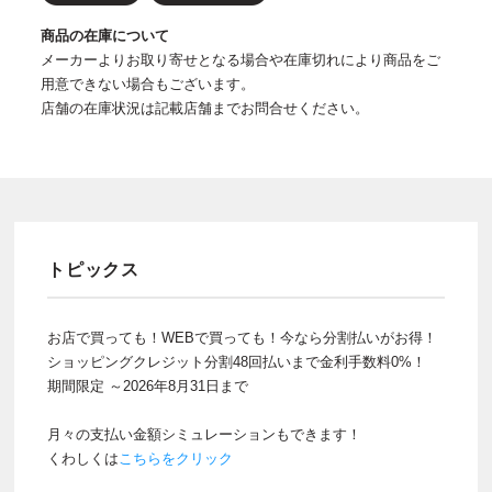
商品の在庫について
メーカーよりお取り寄せとなる場合や在庫切れにより商品をご
用意できない場合もございます。
店舗の在庫状況は記載店舗までお問合せください。
トピックス
お店で買っても！WEBで買っても！今なら分割払いがお得！
ショッピングクレジット分割48回払いまで金利手数料0%！
期間限定 ～2026年8月31日まで
月々の支払い金額シミュレーションもできます！
くわしくは
こちらをクリック