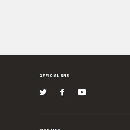
OFFICIAL SNS