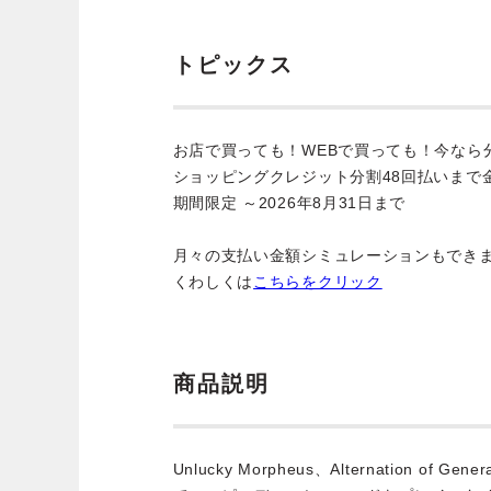
トピックス
お店で買っても！WEBで買っても！今なら
ショッピングクレジット分割48回払いまで
期間限定 ～2026年8月31日まで
月々の支払い金額シミュレーションもでき
くわしくは
こちらをクリック
商品説明
Unlucky Morpheus、Alternation of 