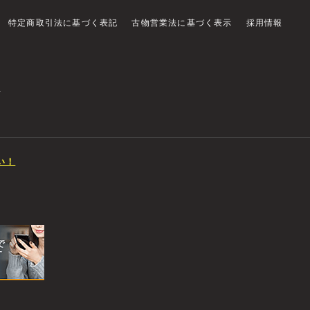
特定商取引法に基づく表記
古物営業法に基づく表示
採用情報
店
い！