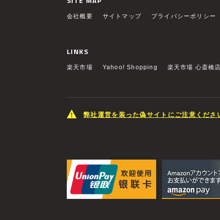
SITE MAP
会社概要
サイトマップ
プライバシーポリシー
LINKS
楽天市場
Yahoo! Shopping
楽天市場 心斎橋
弊社運営を装った偽サイトにご注意くださ