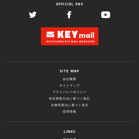
OFFICIAL SNS
SITE MAP
会社概要
サイトマップ
プライバシーポリシー
特定商取引法に基づく表記
古物営業法に基づく表示
採用情報
LINKS