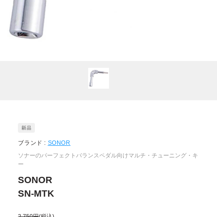
ブランド :
SONOR
ソナーのパーフェクトバランスペダル向けマルチ・チューニング・キ
ー
SONOR
SN-MTK
2,750円
(税込)