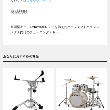
くわしくは
こちらをクリック
商品説明
角頭型キー、4mmの6角レンチを備えたパーフェクトバランス
ペダル向けのチューニング・キー。
あなたにおすすめの商品