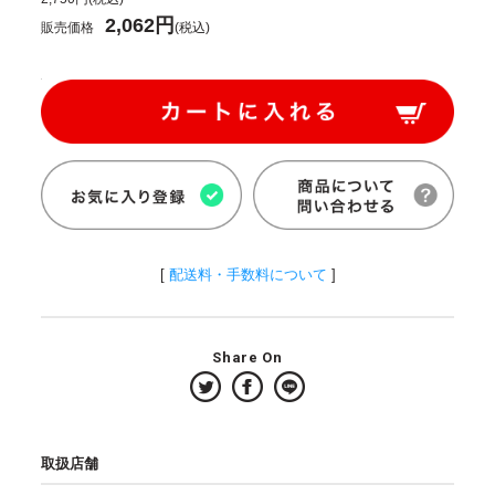
2,062円
販売価格
(税込)
[
配送料・手数料について
]
Share On
取扱店舗