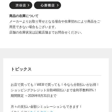
商品の在庫について
メーカーよりお取り寄せとなる場合や在庫切れにより商品をご
用意できない場合もございます。
店舗の在庫状況は記載店舗までお問合せください。
トピックス
お店で買っても！WEBで買っても！今なら分割払いがお得！
ショッピングクレジット分割48回払いまで金利手数料0%！
期間限定 ～2026年8月31日まで
月々の支払い金額シミュレーションもできます！