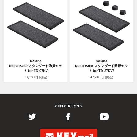
Roland
Roland
Noise Eater スタンダード防振セッ
Noise Eater スタンダード防振セッ
ト for TD-07KV
ト for TD-27KV2
37,180円
47,740円
(税込)
(税込)
OFFICIAL SNS