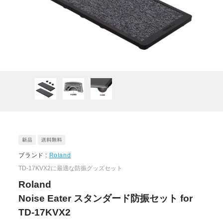
ブランド :
Roland
TD-17KVX2に最適な防振グッズセット
Roland
Noise Eater スタンダード防振セット for
TD-17KVX2