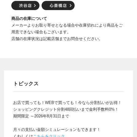
商品の在庫について
メーカーよりお取り寄せとなる場合や在庫切れにより商品をご
用意できない場合もございます。
店舗の在庫状況は記載店舗までお問合せください。
トピックス
お店で買っても！WEBで買っても！今なら分割払いがお得！
ショッピングクレジット分割48回払いまで金利手数料0%！
期間限定 ～2026年8月31日まで
月々の支払い金額シミュレーションもできます！
くわしくは
こちらをクリック