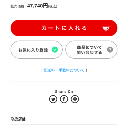
47,740円
販売価格
(税込)
[
配送料・手数料について
]
Share On
取扱店舗