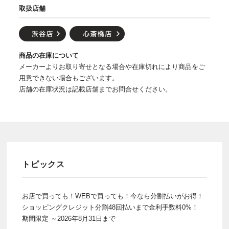
取扱店舗
商品の在庫について
メーカーよりお取り寄せとなる場合や在庫切れにより商品をご
用意できない場合もございます。
店舗の在庫状況は記載店舗までお問合せください。
トピックス
お店で買っても！WEBで買っても！今なら分割払いがお得！
ショッピングクレジット分割48回払いまで金利手数料0%！
期間限定 ～2026年8月31日まで