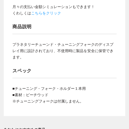
月々の支払い金額シミュレーションもできます！
くわしくは
こちらをクリック
商品説明
プラネタリーチューンド・チューニングフォークのディスプ
レイ用に設計されており、不使用時に製品を安全に保管でき
ます。
スペック
■チューニング・フォーク・ホルダー１本用
■素材：ビーチウッド
※チューニングフォークは付属しません。