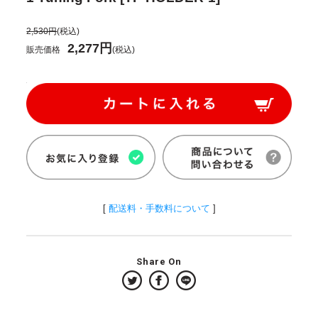
2,530円
(税込)
2,277円
販売価格
(税込)
[
配送料・手数料について
]
Share On