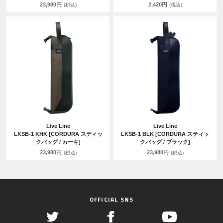
23,980円
2,420円
(税込)
(税込)
Live Line
Live Line
LKSB-1 KHK [CORDURA スティッ
LKSB-1 BLK [CORDURA スティッ
クバッグ / カーキ]
クバッグ / ブラック]
23,980円
23,980円
(税込)
(税込)
OFFICIAL SNS