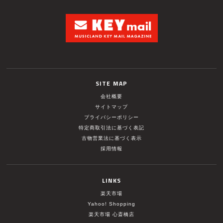
SITE MAP
会社概要
サイトマップ
プライバシーポリシー
特定商取引法に基づく表記
古物営業法に基づく表示
採用情報
LINKS
楽天市場
Yahoo! Shopping
楽天市場 心斎橋店