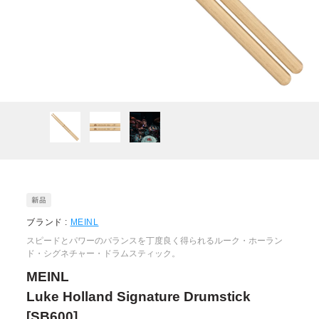
ブランド :
MEINL
スピードとパワーのバランスを丁度良く得られるルーク・ホーラン
ド・シグネチャー・ドラムスティック。
MEINL
Luke Holland Signature Drumstick
[SB600]