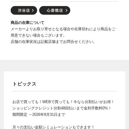
商品の在庫について
メーカーよりお取り寄せとなる場合や在庫切れにより商品をご
用意できない場合もございます。
店舗の在庫状況は記載店舗までお問合せください。
トピックス
お店で買っても！WEBで買っても！今なら分割払いがお得！
ショッピングクレジット分割48回払いまで金利手数料0%！
期間限定 ～2026年8月31日まで
月々の支払い金額シミュレーションもできます！