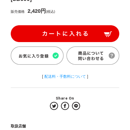
2,420円
販売価格
(税込)
[
配送料・手数料について
]
Share On
取扱店舗