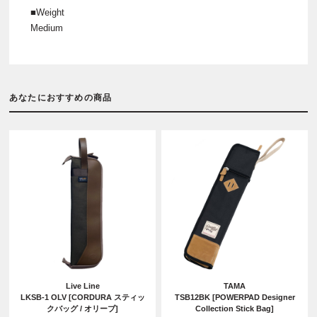
■Weight
Medium
あなたにおすすめの商品
Live Line
TAMA
LKSB-1 OLV [CORDURA スティッ
TSB12BK [POWERPAD Designer
クバッグ / オリーブ]
Collection Stick Bag]