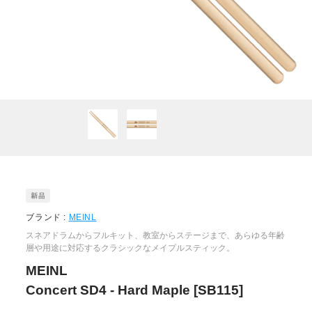
ブランド :
MEINL
スネアドラムからフルキット、教室からステージまで、あらゆる年齢
層や用途に対応するクラシックなメイプルスティック。
MEINL
Concert SD4 - Hard Maple [SB115]