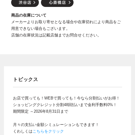
商品の在庫について
メーカーよりお取り寄せとなる場合や在庫切れにより商品をご
用意できない場合もございます。
店舗の在庫状況は記載店舗までお問合せください。
トピックス
お店で買っても！WEBで買っても！今なら分割払いがお得！
ショッピングクレジット分割48回払いまで金利手数料0%！
期間限定 ～2026年8月31日まで
月々の支払い金額シミュレーションもできます！
くわしくは
こちらをクリック