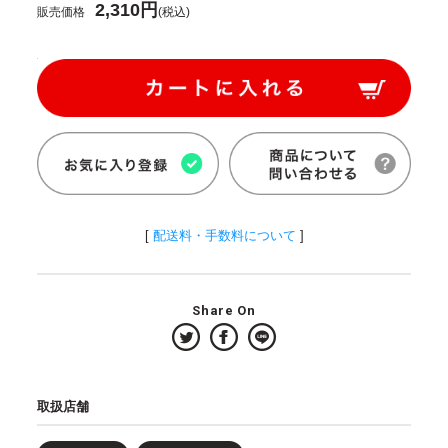
2,310円
販売価格
(税込)
[
配送料・手数料について
]
Share On
取扱店舗