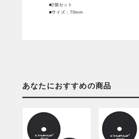
■2個セット
■サイズ：70mm
あなたにおすすめの商品