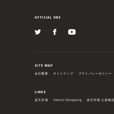
OFFICIAL SNS
SITE MAP
会社概要
サイトマップ
プライバシーポリシー
LINKS
楽天市場
Yahoo! Shopping
楽天市場 心斎橋