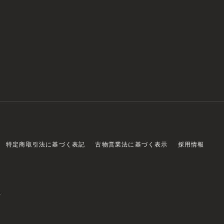
特定商取引法に基づく表記
古物営業法に基づく表示
採用情報
店