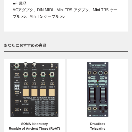
■付属品
ACアダプタ、DIN MIDI - Mini TRS アダプタ、Mini TRS ケー
ブル x6、Mini TS ケーブル x6
あなたにおすすめの商品
SOMA laboratory
Dreadbox
Rumble of Ancient Times (RoAT)
Telepathy