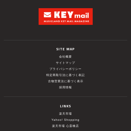
SITE MAP
会社概要
サイトマップ
プライバシーポリシー
特定商取引法に基づく表記
古物営業法に基づく表示
採用情報
LINKS
楽天市場
Yahoo! Shopping
楽天市場 心斎橋店