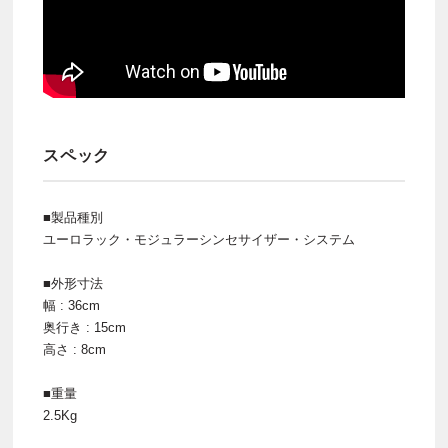
スペック
■製品種別
ユーロラック・モジュラーシンセサイザー・システム
■外形寸法
幅 : 36cm
奥行き : 15cm
高さ : 8cm
■重量
2.5Kg