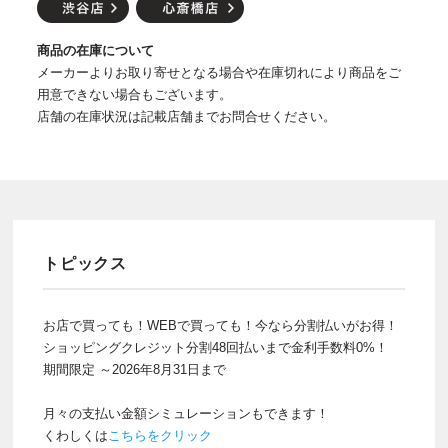
商品の在庫について
メーカーよりお取り寄せとなる場合や在庫切れにより商品をご
用意できない場合もございます。
店舗の在庫状況は記載店舗までお問合せください。
トピックス
お店で買っても！WEBで買っても！今なら分割払いがお得！
ショッピングクレジット分割48回払いまで金利手数料0%！
期間限定 ～2026年8月31日まで
月々の支払い金額シミュレーションもできます！
くわしくは
こちらをクリック