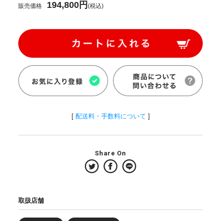
194,800円
販売価格
(税込)
[
配送料・手数料について
]
Share On
取扱店舗