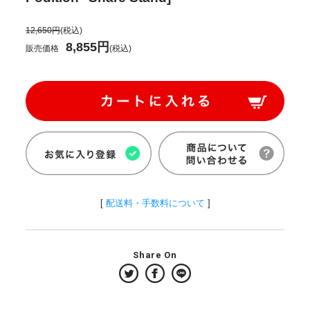
12,650円
(税込)
8,855円
販売価格
(税込)
[
配送料・手数料について
]
Share On