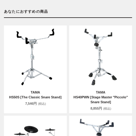
あなたにおすすめの商品
TAMA
TAMA
HS50S [The Classic Snare Stand]
HS40PWN [Stage Master "Piccolo"
Snare Stand]
7,546円
(税込)
8,855円
(税込)