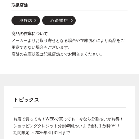
取扱店舗
商品の在庫について
メーカーよりお取り寄せとなる場合や在庫切れにより商品をご
用意できない場合もございます。
店舗の在庫状況は記載店舗までお問合せください。
トピックス
お店で買っても！WEBで買っても！今なら分割払いがお得！
ショッピングクレジット分割48回払いまで金利手数料0%！
期間限定 ～2026年8月31日まで