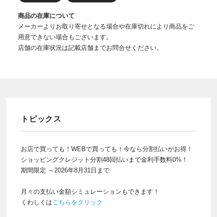
商品の在庫について
メーカーよりお取り寄せとなる場合や在庫切れにより商品をご
用意できない場合もございます。
店舗の在庫状況は記載店舗までお問合せください。
トピックス
お店で買っても！WEBで買っても！今なら分割払いがお得！
ショッピングクレジット分割48回払いまで金利手数料0%！
期間限定 ～2026年8月31日まで
月々の支払い金額シミュレーションもできます！
くわしくは
こちらをクリック