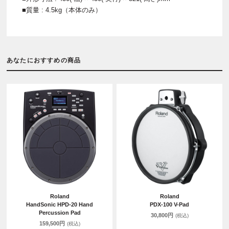
■質量 : 4.5kg（本体のみ）
あなたにおすすめの商品
Roland
Roland
HandSonic HPD-20 Hand
PDX-100 V-Pad
Percussion Pad
30,800円
(税込)
159,500円
(税込)