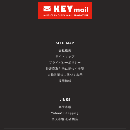
SITE MAP
会社概要
サイトマップ
プライバシーポリシー
特定商取引法に基づく表記
古物営業法に基づく表示
採用情報
LINKS
楽天市場
Yahoo! Shopping
楽天市場 心斎橋店