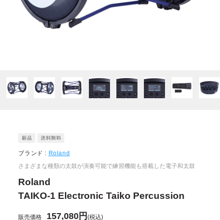
ブランド :
Roland
さまざまな種類の太鼓が演奏可能で練習機能も搭載した電子和太鼓
Roland
TAIKO-1 Electronic Taiko Percussion
157,080円
販売価格
(税込)