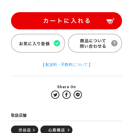
[
配送料・手数料について
]
Share On
取扱店舗