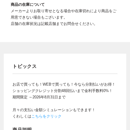
商品の在庫について
メーカーよりお取り寄せとなる場合や在庫切れにより商品をご
用意できない場合もございます。
店舗の在庫状況は記載店舗までお問合せください。
トピックス
お店で買っても！WEBで買っても！今なら分割払いがお得！
ショッピングクレジット分割48回払いまで金利手数料0%！
期間限定 ～2026年8月31日まで
月々の支払い金額シミュレーションもできます！
くわしくは
こちらをクリック
商品説明