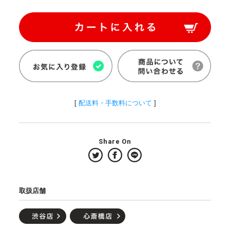
[
配送料・手数料について
]
Share On
取扱店舗