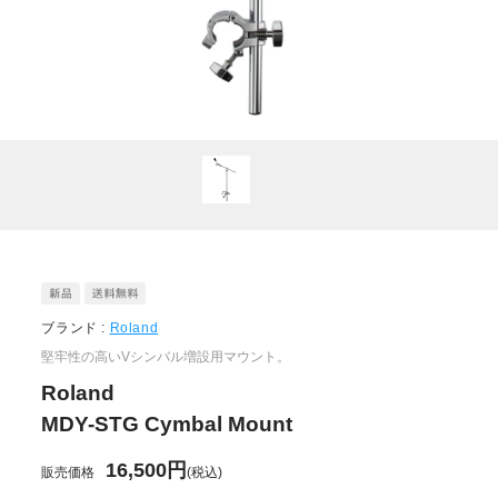
ブランド :
Roland
堅牢性の高いVシンバル増設用マウント。
Roland
MDY-STG Cymbal Mount
16,500円
販売価格
(税込)