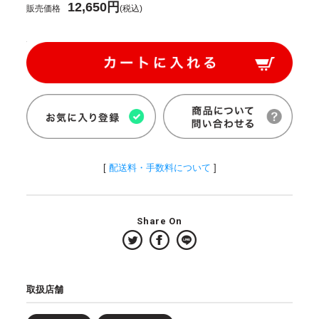
12,650円
販売価格
(税込)
[
配送料・手数料について
]
Share On
取扱店舗