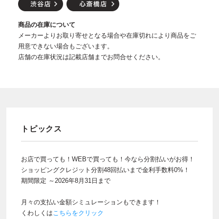
商品の在庫について
メーカーよりお取り寄せとなる場合や在庫切れにより商品をご
用意できない場合もございます。
店舗の在庫状況は記載店舗までお問合せください。
トピックス
お店で買っても！WEBで買っても！今なら分割払いがお得！
ショッピングクレジット分割48回払いまで金利手数料0%！
期間限定 ～2026年8月31日まで
月々の支払い金額シミュレーションもできます！
くわしくは
こちらをクリック