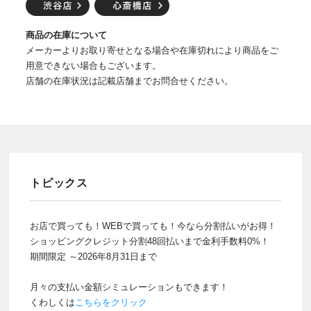
商品の在庫について
メーカーよりお取り寄せとなる場合や在庫切れにより商品をご
用意できない場合もございます。
店舗の在庫状況は記載店舗までお問合せください。
トピックス
お店で買っても！WEBで買っても！今なら分割払いがお得！
ショッピングクレジット分割48回払いまで金利手数料0%！
期間限定 ～2026年8月31日まで
月々の支払い金額シミュレーションもできます！
くわしくは
こちらをクリック