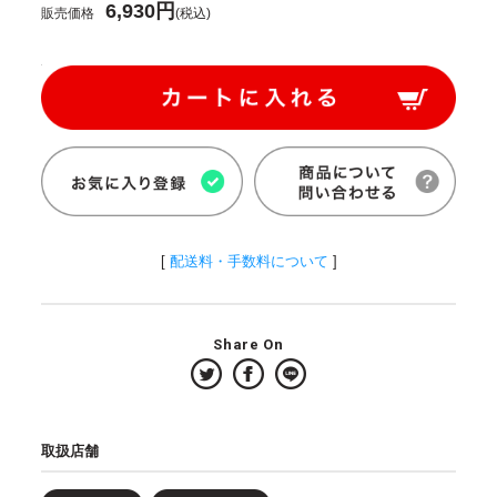
6,930円
販売価格
(税込)
[
配送料・手数料について
]
Share On
取扱店舗