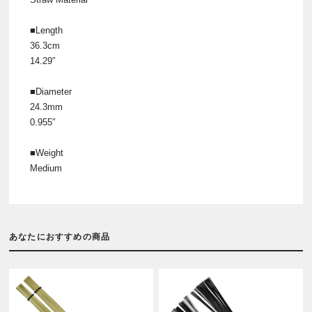
■Length
36.3cm
14.29″
■Diameter
24.3mm
0.955″
■Weight
Medium
あなたにおすすめの商品