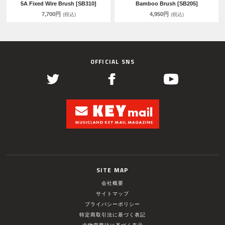
5A Fixed Wire Brush [SB310]
Bamboo Brush [SB205]
7,700円
4,950円
(税込)
(税込)
OFFICIAL SNS
SITE MAP
会社概要
サイトマップ
プライバシーポリシー
特定商取引法に基づく表記