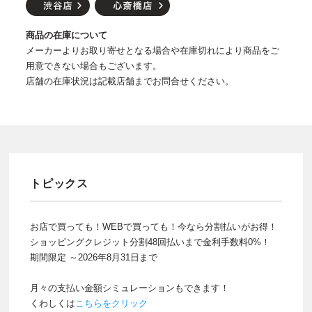
商品の在庫について
メーカーよりお取り寄せとなる場合や在庫切れにより商品をご
用意できない場合もございます。
店舗の在庫状況は記載店舗までお問合せください。
トピックス
お店で買っても！WEBで買っても！今なら分割払いがお得！
ショッピングクレジット分割48回払いまで金利手数料0%！
期間限定 ～2026年8月31日まで
月々の支払い金額シミュレーションもできます！
くわしくは
こちらをクリック