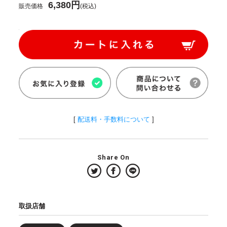
6,380円
販売価格
(税込)
[
配送料・手数料について
]
Share On
取扱店舗