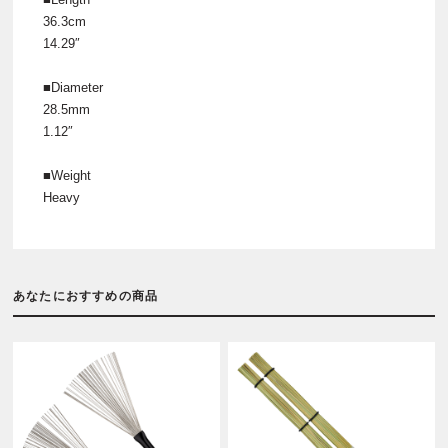
36.3cm
14.29″
■Diameter
28.5mm
1.12″
■Weight
Heavy
あなたにおすすめの商品