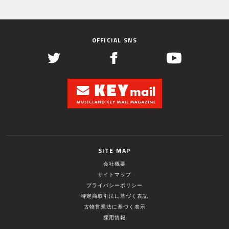
OFFICIAL SNS
SITE MAP
会社概要
サイトマップ
プライバシーポリシー
特定商取引法に基づく表記
古物営業法に基づく表示
採用情報