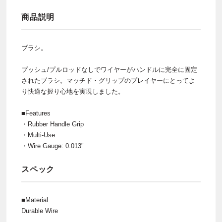
商品説明
ブラシ。
プッシュ/プルロッドなしでワイヤーがハンドルに完全に固定
されたブラシ。マッチド・グリップのプレイヤーにとってよ
り快適な握り心地を実現しました。
■Features
・Rubber Handle Grip
・Multi-Use
・Wire Gauge: 0.013"
スペック
■Material
Durable Wire