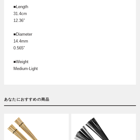
■Length
31.4cm
12.36″
■Diameter
14.4mm
0.565″
■Weight
Medium-Light
あなたにおすすめの商品