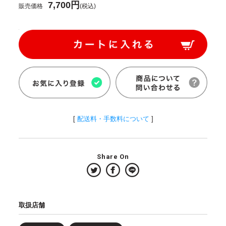
7,700円
販売価格
(税込)
[
配送料・手数料について
]
Share On
取扱店舗