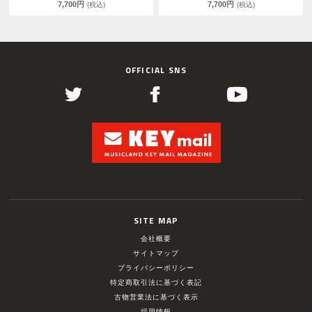
7,700円
7,700円
(税込)
(税込)
OFFICIAL SNS
SITE MAP
会社概要
サイトマップ
プライバシーポリシー
特定商取引法に基づく表記
古物営業法に基づく表示
採用情報