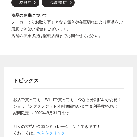
商品の在庫について
メーカーよりお取り寄せとなる場合や在庫切れにより商品をご
用意できない場合もございます。
店舗の在庫状況は記載店舗までお問合せください。
トピックス
お店で買っても！WEBで買っても！今なら分割払いがお得！
ショッピングクレジット分割48回払いまで金利手数料0%！
期間限定 ～2026年8月31日まで
月々の支払い金額シミュレーションもできます！
くわしくは
こちらをクリック