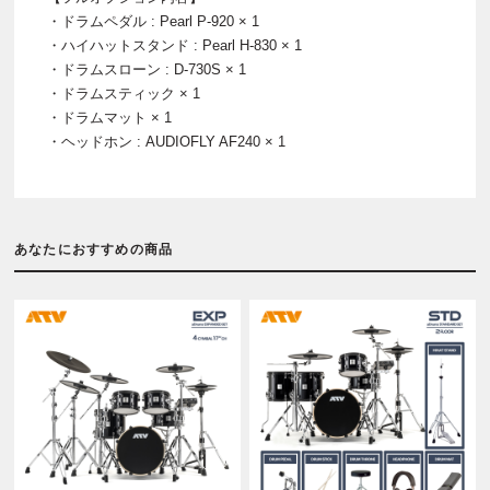
・ドラムペダル : Pearl P-920 × 1
・ハイハットスタンド : Pearl H-830 × 1
・ドラムスローン : D-730S × 1
・ドラムスティック × 1
・ドラムマット × 1
・ヘッドホン : AUDIOFLY AF240 × 1
あなたにおすすめの商品