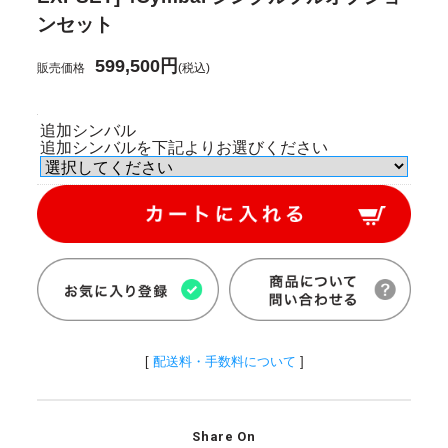
ンセット
599,500円
販売価格
(税込)
追加シンバル
追加シンバルを下記よりお選びください
[
配送料・手数料について
]
Share On