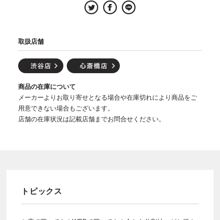
取扱店舗
商品の在庫について
メーカーよりお取り寄せとなる場合や在庫切れにより商品をご
用意できない場合もございます。
店舗の在庫状況は記載店舗までお問合せください。
トピックス