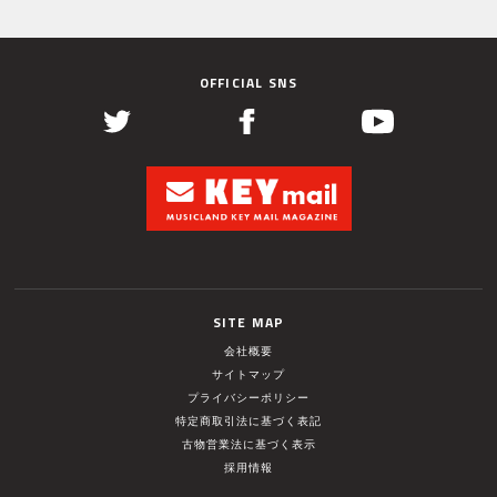
OFFICIAL SNS
SITE MAP
会社概要
サイトマップ
プライバシーポリシー
特定商取引法に基づく表記
古物営業法に基づく表示
採用情報