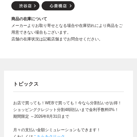
商品の在庫について
メーカーよりお取り寄せとなる場合や在庫切れにより商品をご
用意できない場合もございます。
店舗の在庫状況は記載店舗までお問合せください。
トピックス
お店で買っても！WEBで買っても！今なら分割払いがお得！
ショッピングクレジット分割48回払いまで金利手数料0%！
期間限定 ～2026年8月31日まで
月々の支払い金額シミュレーションもできます！
くわしくは
こちらをクリック