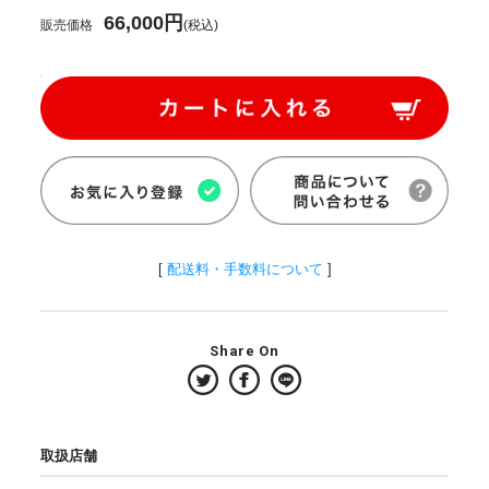
66,000円
販売価格
(税込)
[
配送料・手数料について
]
Share On
取扱店舗