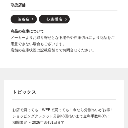
取扱店舗
商品の在庫について
メーカーよりお取り寄せとなる場合や在庫切れにより商品をご
用意できない場合もございます。
店舗の在庫状況は記載店舗までお問合せください。
トピックス
お店で買っても！WEBで買っても！今なら分割払いがお得！
ショッピングクレジット分割48回払いまで金利手数料0%！
期間限定 ～2026年8月31日まで