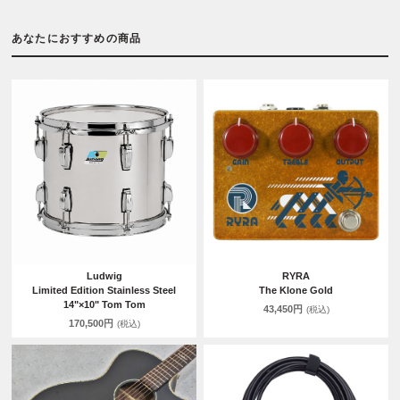
あなたにおすすめの商品
Ludwig
RYRA
Limited Edition Stainless Steel
The Klone Gold
14"×10" Tom Tom
43,450円
(税込)
170,500円
(税込)