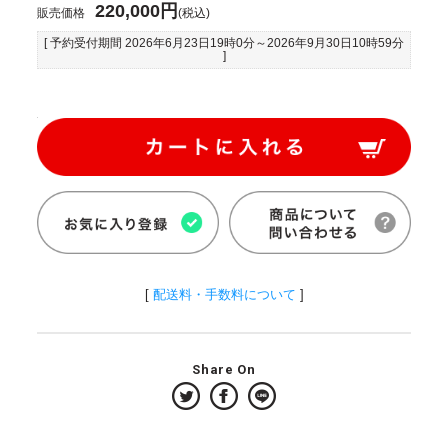
220,000円
販売価格
(税込)
[ 予約受付期間
2026年6月23日19時0分
～
2026年9月30日10時59分
]
[
配送料・手数料について
]
Share On