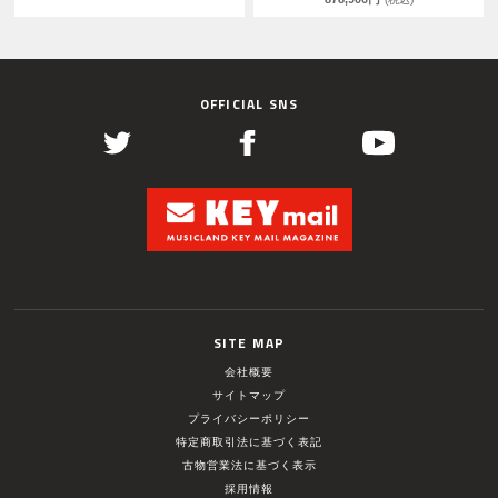
OFFICIAL SNS
SITE MAP
会社概要
サイトマップ
プライバシーポリシー
特定商取引法に基づく表記
古物営業法に基づく表示
採用情報