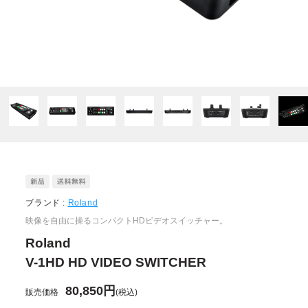
ブランド :
Roland
映像を自由に操るコンパクトHDビデオスイッチャー。
Roland
V-1HD HD VIDEO SWITCHER
80,850円
販売価格
(税込)