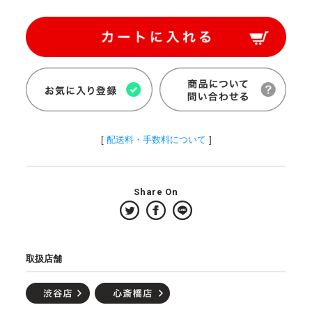
[
配送料・手数料について
]
Share On
取扱店舗