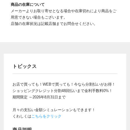
商品の在庫について
メーカーよりお取り寄せとなる場合や在庫切れにより商品をご
用意できない場合もございます。
店舗の在庫状況は記載店舗までお問合せください。
トピックス
お店で買っても！WEBで買っても！今なら分割払いがお得！
ショッピングクレジット分割48回払いまで金利手数料0%！
期間限定 ～2026年8月31日まで
月々の支払い金額シミュレーションもできます！
くわしくは
こちらをクリック
商品説明