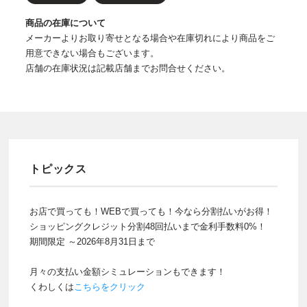
商品の在庫について
メーカーよりお取り寄せとなる場合や在庫切れにより商品をご
用意できない場合もございます。
店舗の在庫状況は記載店舗までお問合せください。
トピックス
お店で買っても！WEBで買っても！今なら分割払いがお得！
ショッピングクレジット分割48回払いまで金利手数料0%！
期間限定 ～2026年8月31日まで
月々の支払い金額シミュレーションもできます！
くわしくは
こちらをクリック