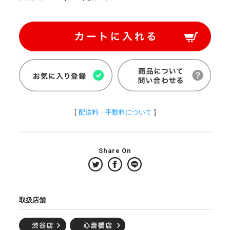
[
配送料・手数料について
]
Share On
取扱店舗