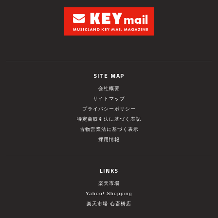
SITE MAP
会社概要
サイトマップ
プライバシーポリシー
特定商取引法に基づく表記
古物営業法に基づく表示
採用情報
LINKS
楽天市場
Yahoo! Shopping
楽天市場 心斎橋店