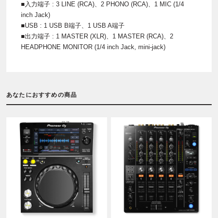
■入力端子 : 3 LINE (RCA)、2 PHONO (RCA)、1 MIC (1/4
inch Jack)
■USB : 1 USB B端子、1 USB A端子
■出力端子 : 1 MASTER (XLR)、1 MASTER (RCA)、2
HEADPHONE MONITOR (1/4 inch Jack, mini-jack)
あなたにおすすめの商品