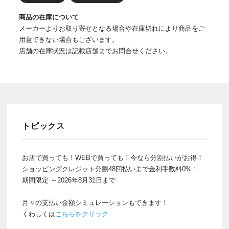
商品の在庫について
メーカーよりお取り寄せとなる場合や在庫切れにより商品をご
用意できない場合もございます。
店舗の在庫状況は記載店舗までお問合せください。
トピックス
お店で買っても！WEBで買っても！今なら分割払いがお得！
ショッピングクレジット分割48回払いまで金利手数料0%！
期間限定 ～2026年8月31日まで
月々の支払い金額シミュレーションもできます！
くわしくは
こちらをクリック