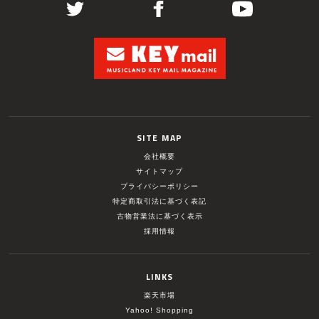
SITE MAP
会社概要
サイトマップ
プライバシーポリシー
特定商取引法に基づく表記
古物営業法に基づく表示
採用情報
LINKS
楽天市場
Yahoo! Shopping