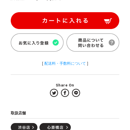
[
配送料・手数料について
]
Share On
取扱店舗