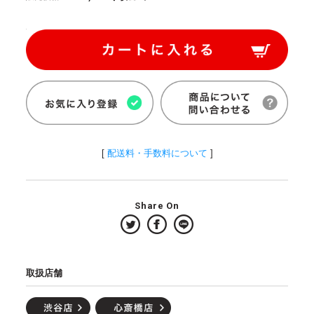
[
配送料・手数料について
]
Share On
取扱店舗