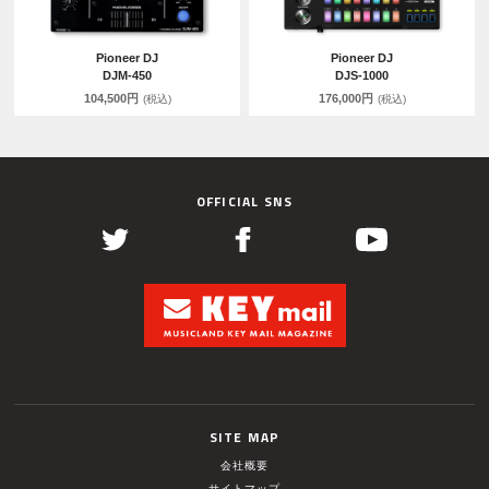
Pioneer DJ
Pioneer DJ
DJM-450
DJS-1000
104,500円
176,000円
(税込)
(税込)
OFFICIAL SNS
SITE MAP
会社概要
サイトマップ