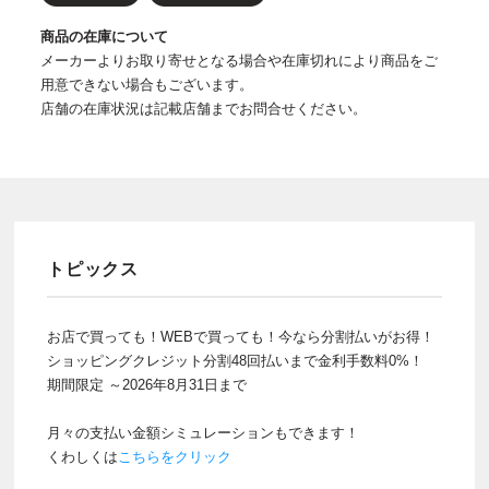
商品の在庫について
メーカーよりお取り寄せとなる場合や在庫切れにより商品をご
用意できない場合もございます。
店舗の在庫状況は記載店舗までお問合せください。
トピックス
お店で買っても！WEBで買っても！今なら分割払いがお得！
ショッピングクレジット分割48回払いまで金利手数料0%！
期間限定 ～2026年8月31日まで
月々の支払い金額シミュレーションもできます！
くわしくは
こちらをクリック