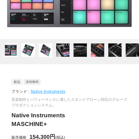
ブランド :
Native Instruments
音楽制作とパフォーマンスに適したスタンドアローン対応のグルーブ
プロダクションシステム。
Native Instruments
MASCHINE+
154,300円
販売価格
(税込)