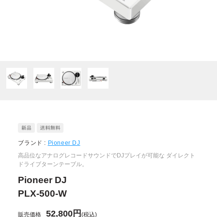
ブランド :
Pioneer DJ
高品位なアナログレコードサウンドでDJプレイが可能な ダイレクト
ドライブターンテーブル。
Pioneer DJ
PLX-500-W
52,800円
販売価格
(税込)