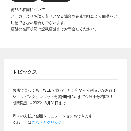
商品の在庫について
メーカーよりお取り寄せとなる場合や在庫切れにより商品をご
用意できない場合もございます。
店舗の在庫状況は記載店舗までお問合せください。
トピックス
お店で買っても！WEBで買っても！今なら分割払いがお得！
ショッピングクレジット分割48回払いまで金利手数料0%！
期間限定 ～2026年8月31日まで
月々の支払い金額シミュレーションもできます！
くわしくは
こちらをクリック