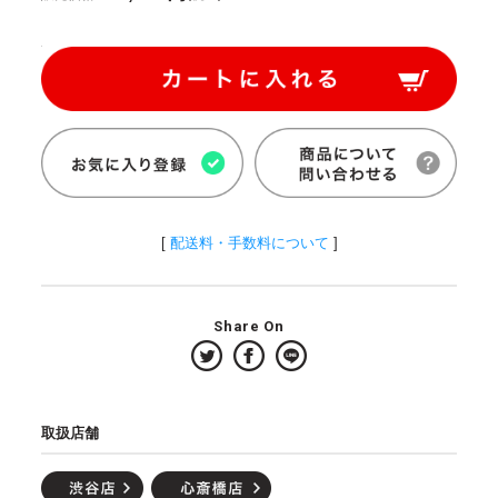
[
配送料・手数料について
]
Share On
取扱店舗