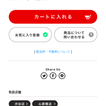
[
配送料・手数料について
]
Share On
取扱店舗