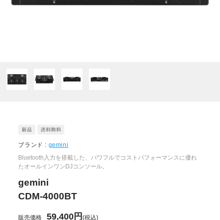
ブランド :
gemini
Bluetooth入力を搭載した、パワフルでコストパフォーマンスに優れ
たオールインワンDJコンソール。
gemini
CDM-4000BT
59,400円
販売価格
(税込)