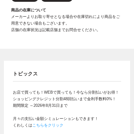
商品の在庫について
メーカーよりお取り寄せとなる場合や在庫切れにより商品をご
用意できない場合もございます。
店舗の在庫状況は記載店舗までお問合せください。
トピックス
お店で買っても！WEBで買っても！今なら分割払いがお得！
ショッピングクレジット分割48回払いまで金利手数料0%！
期間限定 ～2026年8月31日まで
月々の支払い金額シミュレーションもできます！
くわしくは
こちらをクリック