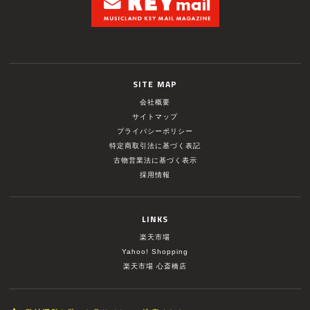
SITE MAP
会社概要
サイトマップ
プライバシーポリシー
特定商取引法に基づく表記
古物営業法に基づく表示
採用情報
LINKS
楽天市場
Yahoo! Shopping
楽天市場 心斎橋店