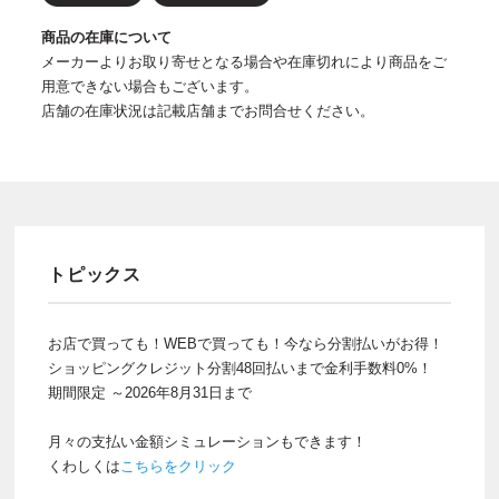
商品の在庫について
メーカーよりお取り寄せとなる場合や在庫切れにより商品をご
用意できない場合もございます。
店舗の在庫状況は記載店舗までお問合せください。
トピックス
お店で買っても！WEBで買っても！今なら分割払いがお得！
ショッピングクレジット分割48回払いまで金利手数料0%！
期間限定 ～2026年8月31日まで
月々の支払い金額シミュレーションもできます！
くわしくは
こちらをクリック