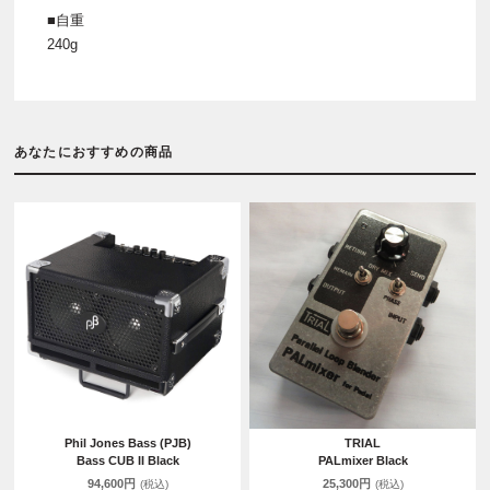
■自重
240g
あなたにおすすめの商品
Phil Jones Bass (PJB)
TRIAL
Bass CUB II Black
PALmixer Black
94,600円
25,300円
(税込)
(税込)