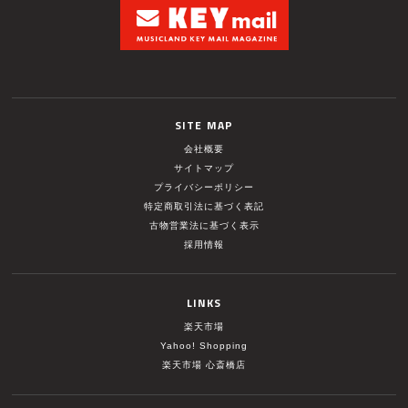
SITE MAP
会社概要
サイトマップ
プライバシーポリシー
特定商取引法に基づく表記
古物営業法に基づく表示
採用情報
LINKS
楽天市場
Yahoo! Shopping
楽天市場 心斎橋店