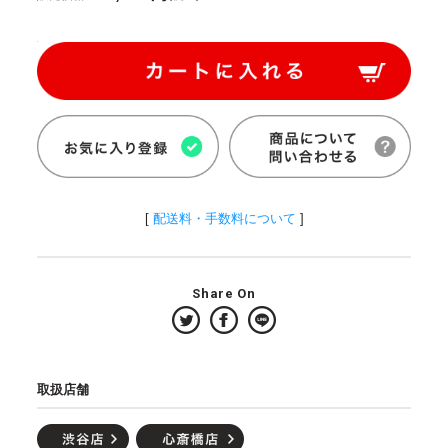
[
配送料・手数料について
]
Share On
取扱店舗