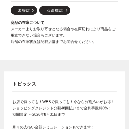
商品の在庫について
メーカーよりお取り寄せとなる場合や在庫切れにより商品をご
用意できない場合もございます。
店舗の在庫状況は記載店舗までお問合せください。
トピックス
お店で買っても！WEBで買っても！今なら分割払いがお得！
ショッピングクレジット分割48回払いまで金利手数料0%！
期間限定 ～2026年8月31日まで
月々の支払い金額シミュレーションもできます！