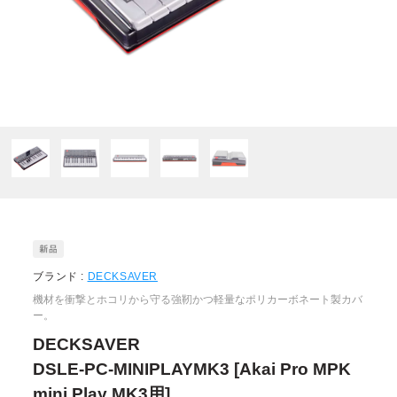
ブランド :
DECKSAVER
機材を衝撃とホコリから守る強靭かつ軽量なポリカーボネート製カバ
ー。
DECKSAVER
DSLE-PC-MINIPLAYMK3 [Akai Pro MPK
mini Play MK3用]