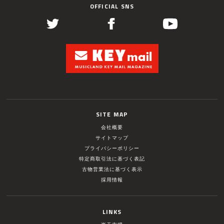
OFFICIAL SNS
SITE MAP
会社概要
サイトマップ
プライバシーポリシー
特定商取引法に基づく表記
古物営業法に基づく表示
採用情報
LINKS