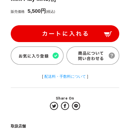
5,500円
販売価格
(税込)
[
配送料・手数料について
]
Share On
取扱店舗