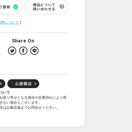
数料について
]
Share On
ついて
お取り寄せとなる場合や在庫切れにより商
きない場合もございます。
況は記載店舗までお問合せください。