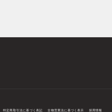
特定商取引法に基づく表記
古物営業法に基づく表示
採用情報