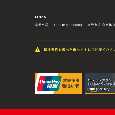
LINKS
楽天市場
Yahoo! Shopping
楽天市場 心斎橋
弊社運営を装った偽サイトにご注意くださ