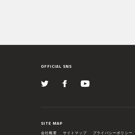
OFFICIAL SNS
SITE MAP
会社概要
サイトマップ
プライバシーポリシー