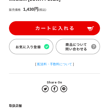
1,430円
販売価格
(税込)
[
配送料・手数料について
]
Share On
取扱店舗