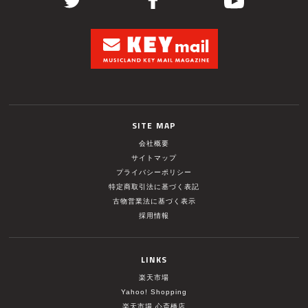
SITE MAP
会社概要
サイトマップ
プライバシーポリシー
特定商取引法に基づく表記
古物営業法に基づく表示
採用情報
LINKS
楽天市場
Yahoo! Shopping
楽天市場 心斎橋店