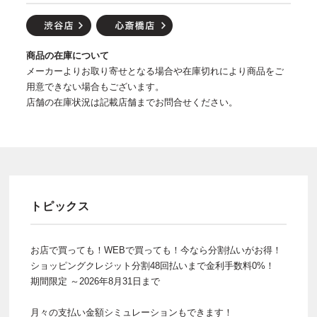
商品の在庫について
メーカーよりお取り寄せとなる場合や在庫切れにより商品をご
用意できない場合もございます。
店舗の在庫状況は記載店舗までお問合せください。
トピックス
お店で買っても！WEBで買っても！今なら分割払いがお得！
ショッピングクレジット分割48回払いまで金利手数料0%！
期間限定 ～2026年8月31日まで
月々の支払い金額シミュレーションもできます！