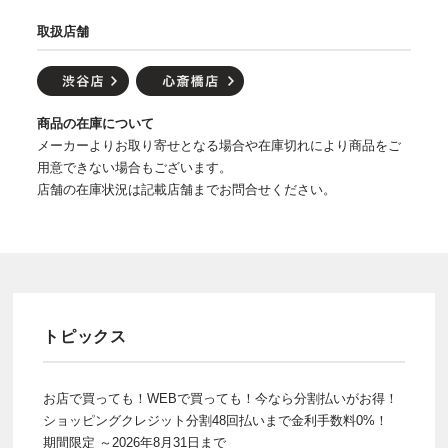
取扱店舗
商品の在庫について
メーカーよりお取り寄せとなる場合や在庫切れにより商品をご
用意できない場合もございます。
店舗の在庫状況は記載店舗までお問合せください。
トピックス
お店で買っても！WEBで買っても！今なら分割払いがお得！
ショッピングクレジット分割48回払いまで金利手数料0%！
期間限定 ～2026年8月31日まで