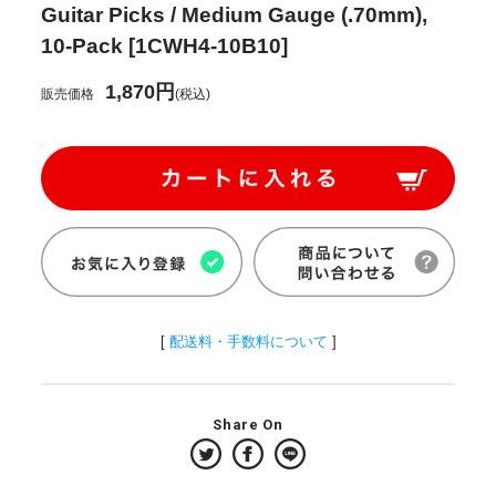
Guitar Picks / Medium Gauge (.70mm),
10-Pack [1CWH4-10B10]
1,870円
販売価格
(税込)
[
配送料・手数料について
]
Share On