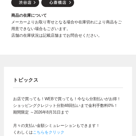
商品の在庫について
メーカーよりお取り寄せとなる場合や在庫切れにより商品をご
用意できない場合もございます。
店舗の在庫状況は記載店舗までお問合せください。
トピックス
お店で買っても！WEBで買っても！今なら分割払いがお得！
ショッピングクレジット分割48回払いまで金利手数料0%！
期間限定 ～2026年8月31日まで
月々の支払い金額シミュレーションもできます！
くわしくは
こちらをクリック