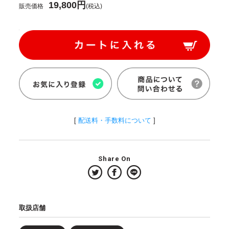
19,800円
販売価格
(税込)
[
配送料・手数料について
]
Share On
取扱店舗