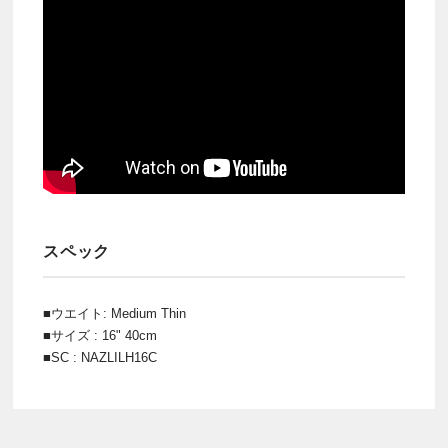
スペック
■ウエイト: Medium Thin
■サイズ : 16" 40cm
■SC : NAZLILH16C