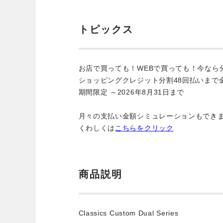
トピックス
お店で買っても！WEBで買っても！今なら
ショッピングクレジット分割48回払いまで
期間限定 ～2026年8月31日まで
月々の支払い金額シミュレーションもでき
くわしくは
こちらをクリック
商品説明
Classics Custom Dual Series