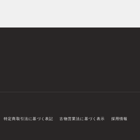
特定商取引法に基づく表記
古物営業法に基づく表示
採用情報