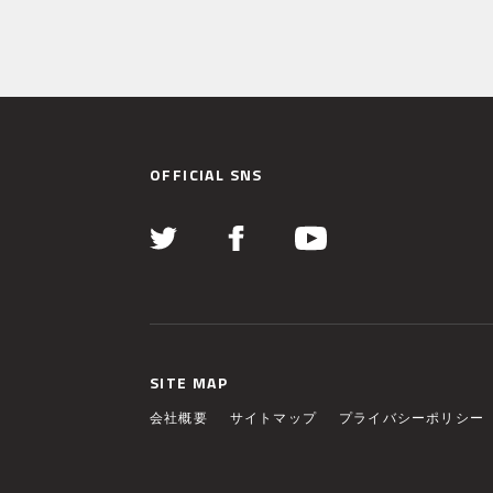
OFFICIAL SNS
SITE MAP
会社概要
サイトマップ
プライバシーポリシー