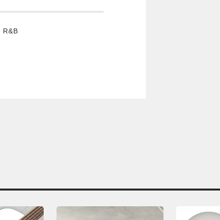
, R&B