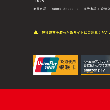
LINKS
楽天市場
Yahoo! Shopping
楽天市場 心斎橋
弊社運営を装った偽サイトにご注意くださ