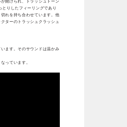
ルが開けられ、トラッシュトーン
っとりしたフィーリングであり
、切れを持ち合わせています。他
ラクターのトラッシュクラッシュ
ています。そのサウンドは温かみ
となっています。