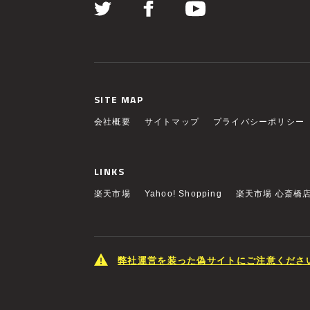
SITE MAP
会社概要
サイトマップ
プライバシーポリシー
LINKS
楽天市場
Yahoo! Shopping
楽天市場 心斎橋
弊社運営を装った偽サイトにご注意くださ