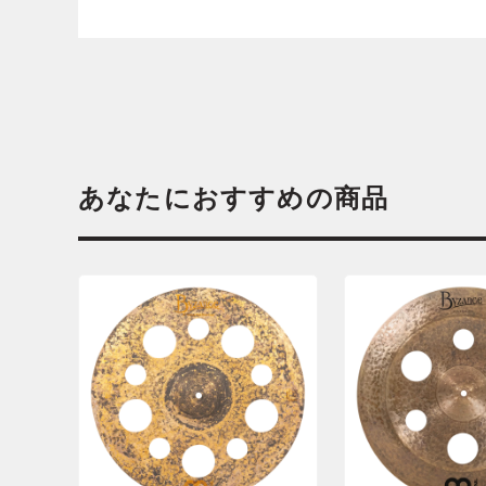
あなたにおすすめの商品