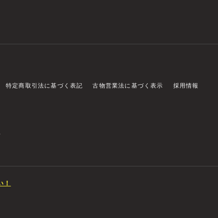
特定商取引法に基づく表記
古物営業法に基づく表示
採用情報
店
い！