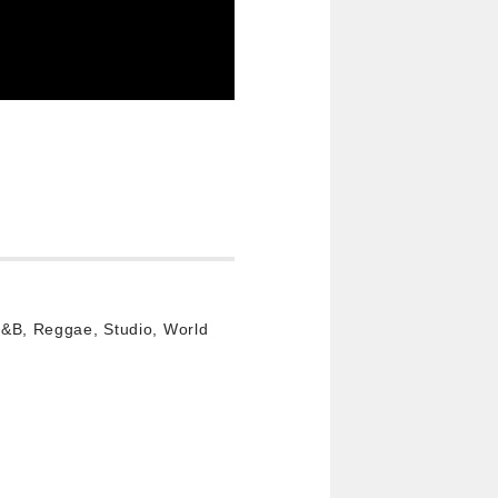
R&B, Reggae, Studio, World