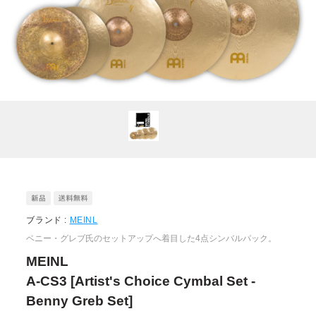
ブランド :
MEINL
ベニー・グレブ氏のセットアップへ着目した4点シンバルパック。
MEINL
A-CS3 [Artist's Choice Cymbal Set -
Benny Greb Set]