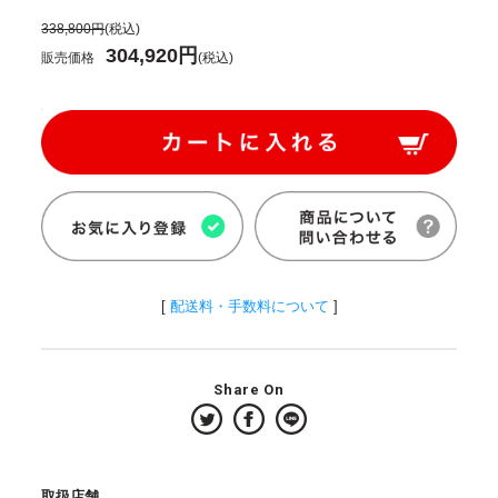
338,800円
(税込)
304,920円
販売価格
(税込)
[
配送料・手数料について
]
Share On
取扱店舗