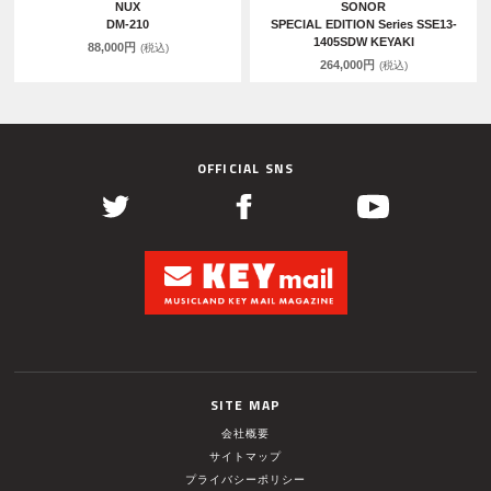
NUX
SONOR
DM-210
SPECIAL EDITION Series SSE13-
1405SDW KEYAKI
88,000円
(税込)
264,000円
(税込)
OFFICIAL SNS
SITE MAP
会社概要
サイトマップ
プライバシーポリシー