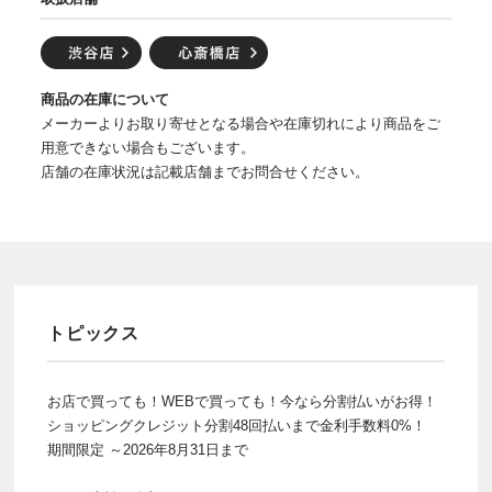
商品の在庫について
メーカーよりお取り寄せとなる場合や在庫切れにより商品をご
用意できない場合もございます。
店舗の在庫状況は記載店舗までお問合せください。
トピックス
お店で買っても！WEBで買っても！今なら分割払いがお得！
ショッピングクレジット分割48回払いまで金利手数料0%！
期間限定 ～2026年8月31日まで