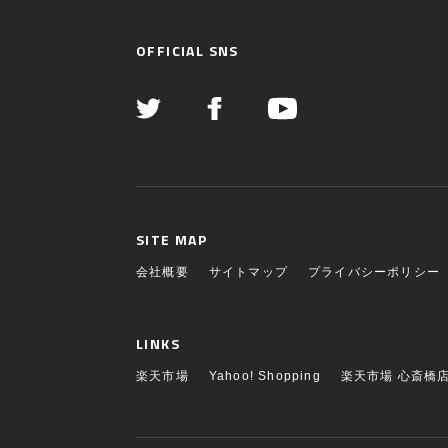
OFFICIAL SNS
SITE MAP
会社概要
サイトマップ
プライバシーポリシー
LINKS
楽天市場
Yahoo! Shopping
楽天市場 心斎橋