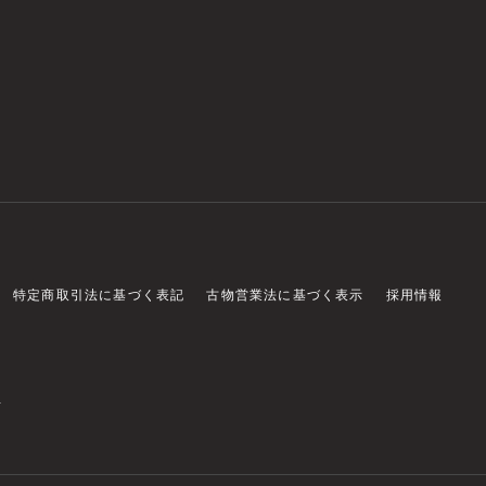
特定商取引法に基づく表記
古物営業法に基づく表示
採用情報
店