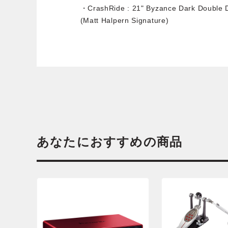
・CrashRide : 21" Byzance Dark Doubl
(Matt Halpern Signature)
あなたにおすすめの商品