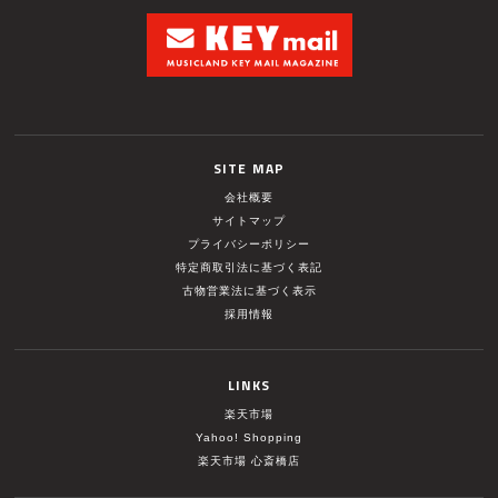
SITE MAP
会社概要
サイトマップ
プライバシーポリシー
特定商取引法に基づく表記
古物営業法に基づく表示
採用情報
LINKS
楽天市場
Yahoo! Shopping
楽天市場 心斎橋店