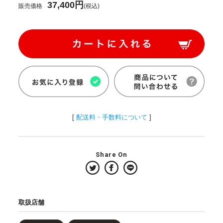
37,400円
販売価格
(税込)
[
配送料・手数料について
]
Share On
取扱店舗