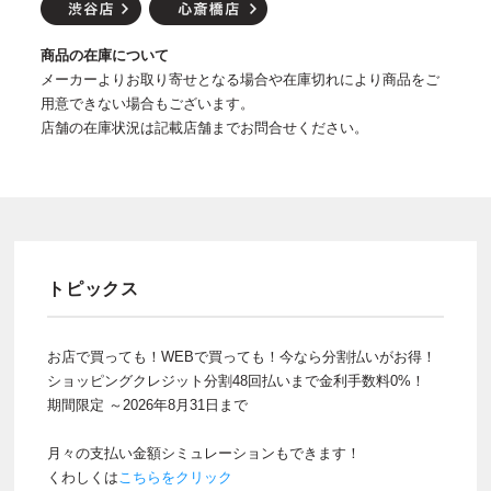
商品の在庫について
メーカーよりお取り寄せとなる場合や在庫切れにより商品をご
用意できない場合もございます。
店舗の在庫状況は記載店舗までお問合せください。
トピックス
お店で買っても！WEBで買っても！今なら分割払いがお得！
ショッピングクレジット分割48回払いまで金利手数料0%！
期間限定 ～2026年8月31日まで
月々の支払い金額シミュレーションもできます！
くわしくは
こちらをクリック