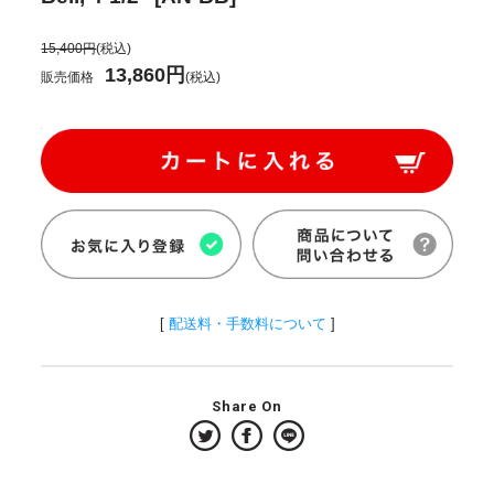
15,400円
(税込)
13,860円
販売価格
(税込)
[
配送料・手数料について
]
Share On