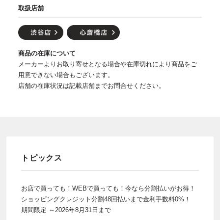
取扱店舗
商品の在庫について
メーカーよりお取り寄せとなる場合や在庫切れにより商品をご
用意できない場合もございます。
店舗の在庫状況は記載店舗までお問合せください。
トピックス
お店で買っても！WEBで買っても！今なら分割払いがお得！
ショッピングクレジット分割48回払いまで金利手数料0%！
期間限定 ～2026年8月31日まで