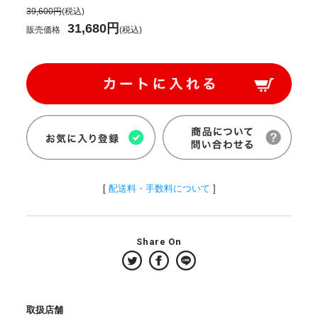
39,600円
(税込)
31,680円
販売価格
(税込)
[
配送料・手数料について
]
Share On
取扱店舗