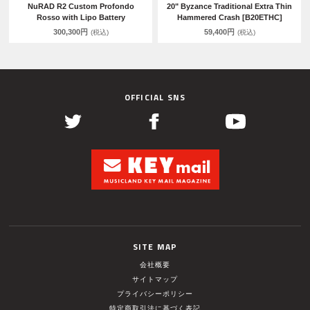
NuRAD R2 Custom Profondo
20" Byzance Traditional Extra Thin
Rosso with Lipo Battery
Hammered Crash [B20ETHC]
300,300円
59,400円
(税込)
(税込)
OFFICIAL SNS
SITE MAP
会社概要
サイトマップ
プライバシーポリシー
特定商取引法に基づく表記