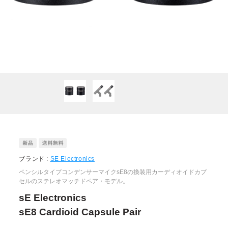
ブランド :
SE Electronics
ペンシルタイプコンデンサーマイクsE8の換装用カーディオイドカプ
セルのステレオマッチドペア・モデル。
sE Electronics
sE8 Cardioid Capsule Pair