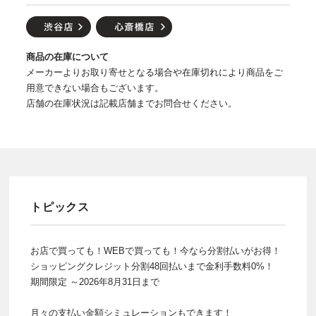
商品の在庫について
メーカーよりお取り寄せとなる場合や在庫切れにより商品をご
用意できない場合もございます。
店舗の在庫状況は記載店舗までお問合せください。
トピックス
お店で買っても！WEBで買っても！今なら分割払いがお得！
ショッピングクレジット分割48回払いまで金利手数料0%！
期間限定 ～2026年8月31日まで
月々の支払い金額シミュレーションもできます！