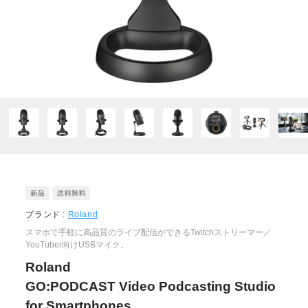
ブランド :
Roland
スマホで手軽に高品質のライブ配信ができるTwitchストリーマー／
YouTuber向けUSBマイク。
Roland
GO:PODCAST Video Podcasting Studio
for Smartphones