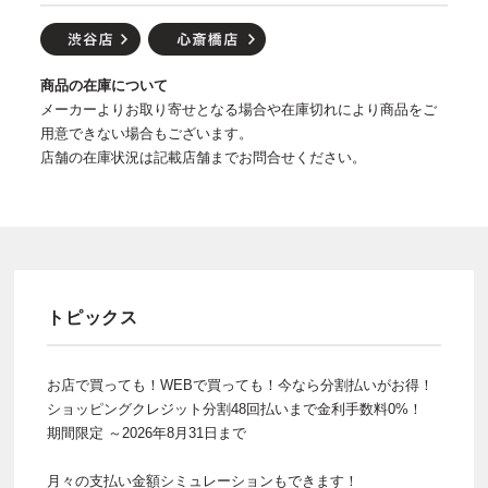
商品の在庫について
メーカーよりお取り寄せとなる場合や在庫切れにより商品をご
用意できない場合もございます。
店舗の在庫状況は記載店舗までお問合せください。
トピックス
お店で買っても！WEBで買っても！今なら分割払いがお得！
ショッピングクレジット分割48回払いまで金利手数料0%！
期間限定 ～2026年8月31日まで
月々の支払い金額シミュレーションもできます！