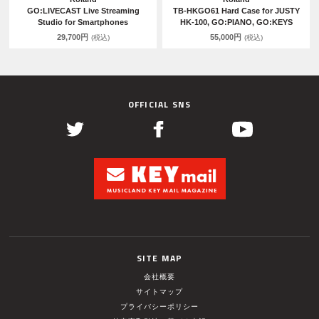
GO:LIVECAST Live Streaming
TB-HKGO61 Hard Case for JUSTY
Studio for Smartphones
HK-100, GO:PIANO, GO:KEYS
29,700円
55,000円
(税込)
(税込)
OFFICIAL SNS
SITE MAP
会社概要
サイトマップ
プライバシーポリシー