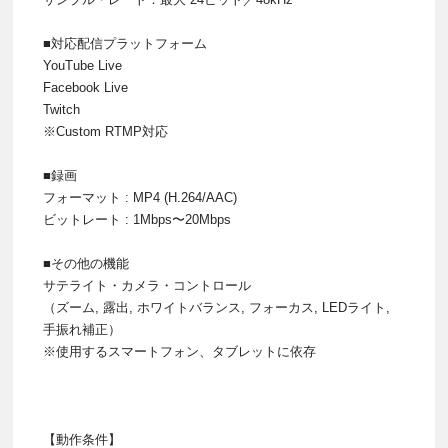
■対応配信プラットフォーム
YouTube Live
Facebook Live
Twitch
※Custom RTMP対応
■録画
フォーマット : MP4 (H.264/AAC)
ビットレート : 1Mbps〜20Mbps
■その他の機能
サテライト・カメラ・コントロール
（ズーム, 露出, ホワイトバランス, フォーカス, LEDライト,
手振れ補正）
※使用するスマートフォン、タブレットに依存
【動作条件】