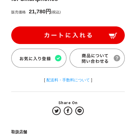
21,780円
販売価格
(税込)
[
配送料・手数料について
]
Share On
取扱店舗