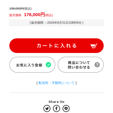
198,000円
(税込)
176,000円
販売価格
(税込)
[ 販売期間 ～
2026年8月31日10時59分
]
[
配送料・手数料について
]
Share On