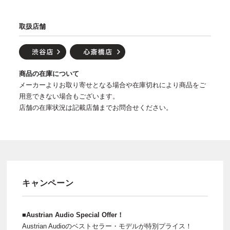
取扱店舗
商品の在庫について
メーカーよりお取り寄せとなる場合や在庫切れにより商品をご
用意できない場合もございます。
店舗の在庫状況は記載店舗までお問合せください。
キャンペーン
■Austrian Audio Special Offer！
Austrian Audioのベストセラー・モデルが特別プライス！