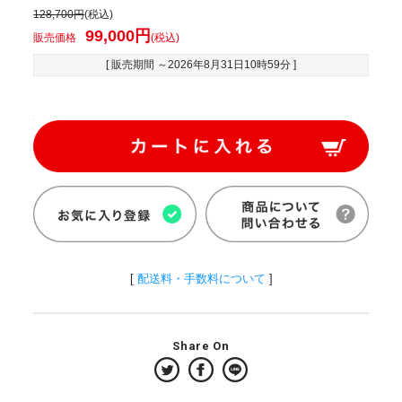
128,700円
(税込)
99,000円
販売価格
(税込)
[ 販売期間 ～
2026年8月31日10時59分
]
[
配送料・手数料について
]
Share On