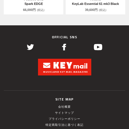
Spark EDGE
KeyLab Essential 61 mk3 Black
66,000円
39,600円
(税込)
(税込)
OFFICIAL SNS
SITE MAP
会社概要
サイトマップ
プライバシーポリシー
特定商取引法に基づく表記