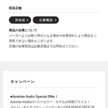
取扱店舗
商品の在庫について
メーカーよりお取り寄せとなる場合や在庫切れにより商品をご
用意できない場合もございます。
店舗の在庫状況は記載店舗までお問合せください。
キャンペーン
■Austrian Audio Special Offer！
Austrian Audioのベストセラー・モデルが特別プライス！
ラージ・ダイアフラム・コンデンサーのOC818/OC18/OC16