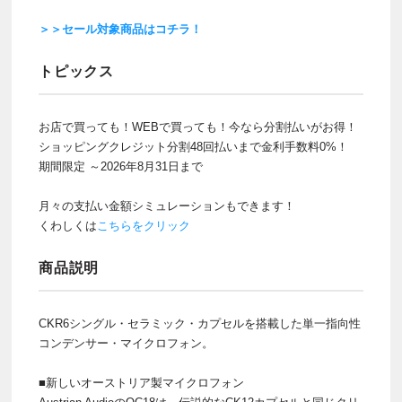
＞＞セール対象商品はコチラ！
トピックス
お店で買っても！WEBで買っても！今なら分割払いがお得！
ショッピングクレジット分割48回払いまで金利手数料0%！
期間限定 ～2026年8月31日まで
月々の支払い金額シミュレーションもできます！
くわしくは
こちらをクリック
商品説明
CKR6シングル・セラミック・カプセルを搭載した単一指向性
コンデンサー・マイクロフォン。
■新しいオーストリア製マイクロフォン