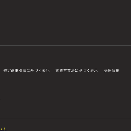
特定商取引法に基づく表記
古物営業法に基づく表示
採用情報
店
い！