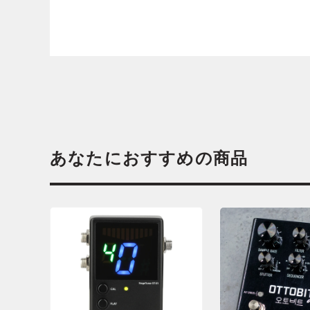
あなたにおすすめの商品