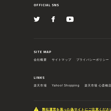
OFFICIAL SNS
SITE MAP
会社概要
サイトマップ
プライバシーポリシー
LINKS
楽天市場
Yahoo! Shopping
楽天市場 心斎橋
弊社運営を装った偽サイトにご注意くださ