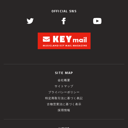
OFFICIAL SNS
SITE MAP
会社概要
サイトマップ
プライバシーポリシー
特定商取引法に基づく表記
古物営業法に基づく表示
採用情報