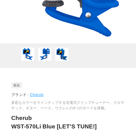
ブランド :
Cherub
多彩なカラーをラインナップする充電式クリップチューナー。クロマ
チック、ギター、ベース、ウクレレの4つのモードを搭載。
Cherub
WST-570Li Blue [LET'S TUNE!]