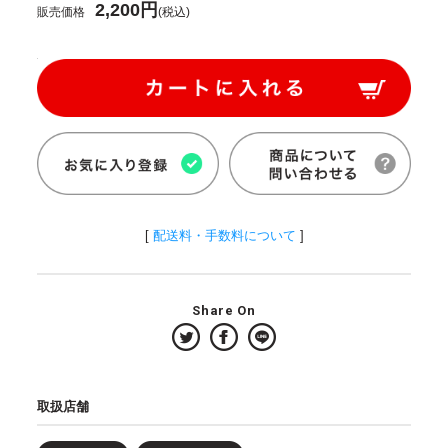
2,200円
販売価格
(税込)
[
配送料・手数料について
]
Share On
取扱店舗