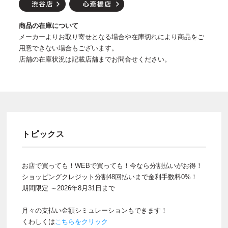
商品の在庫について
メーカーよりお取り寄せとなる場合や在庫切れにより商品をご
用意できない場合もございます。
店舗の在庫状況は記載店舗までお問合せください。
トピックス
お店で買っても！WEBで買っても！今なら分割払いがお得！
ショッピングクレジット分割48回払いまで金利手数料0%！
期間限定 ～2026年8月31日まで
月々の支払い金額シミュレーションもできます！
くわしくは
こちらをクリック