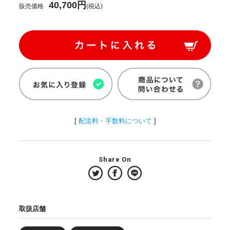
40,700円
販売価格
(税込)
[
配送料・手数料について
]
Share On
取扱店舗