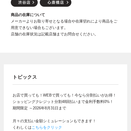
商品の在庫について
メーカーよりお取り寄せとなる場合や在庫切れにより商品をご
用意できない場合もございます。
店舗の在庫状況は記載店舗までお問合せください。
トピックス
お店で買っても！WEBで買っても！今なら分割払いがお得！
ショッピングクレジット分割48回払いまで金利手数料0%！
期間限定 ～2026年8月31日まで
月々の支払い金額シミュレーションもできます！
くわしくは
こちらをクリック