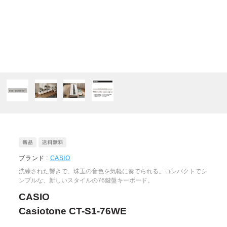
ブランド :
CASIO
洗練された響きで、珠玉の音色を気軽に奏でられる。コンパクトでシ
ンプルな、新しいスタイルの76鍵盤キーボード。
CASIO
Casiotone CT-S1-76WE