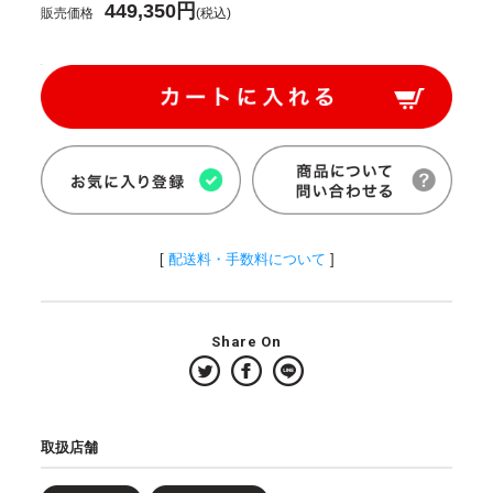
449,350円
販売価格
(税込)
[
配送料・手数料について
]
Share On
取扱店舗