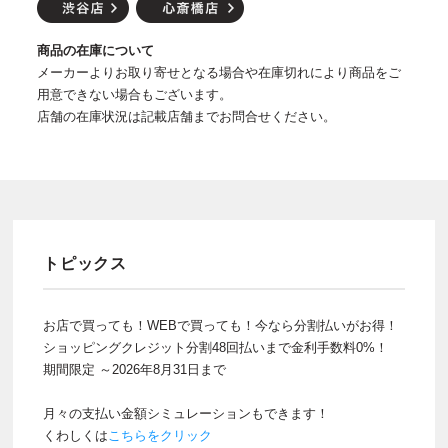
商品の在庫について
メーカーよりお取り寄せとなる場合や在庫切れにより商品をご
用意できない場合もございます。
店舗の在庫状況は記載店舗までお問合せください。
トピックス
お店で買っても！WEBで買っても！今なら分割払いがお得！
ショッピングクレジット分割48回払いまで金利手数料0%！
期間限定 ～2026年8月31日まで
月々の支払い金額シミュレーションもできます！
くわしくは
こちらをクリック