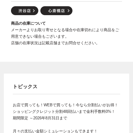
商品の在庫について
メーカーよりお取り寄せとなる場合や在庫切れにより商品をご
用意できない場合もございます。
店舗の在庫状況は記載店舗までお問合せください。
トピックス
お店で買っても！WEBで買っても！今なら分割払いがお得！
ショッピングクレジット分割48回払いまで金利手数料0%！
期間限定 ～2026年8月31日まで
月々の支払い金額シミュレーションもできます！