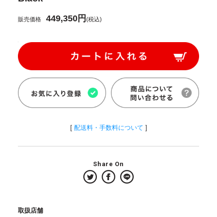
449,350円
販売価格
(税込)
[
配送料・手数料について
]
Share On
取扱店舗