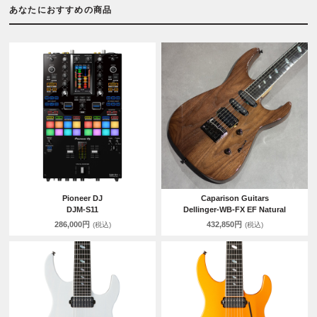
あなたにおすすめの商品
Pioneer DJ
Caparison Guitars
DJM-S11
Dellinger-WB-FX EF Natural
286,000円
432,850円
(税込)
(税込)