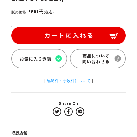
990円
販売価格
(税込)
[
配送料・手数料について
]
Share On
取扱店舗