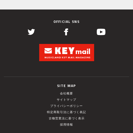
OFFICIAL SNS
SITE MAP
会社概要
サイトマップ
プライバシーポリシー
特定商取引法に基づく表記
古物営業法に基づく表示
採用情報