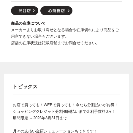
商品の在庫について
メーカーよりお取り寄せとなる場合や在庫切れにより商品をご
用意できない場合もございます。
店舗の在庫状況は記載店舗までお問合せください。
トピックス
お店で買っても！WEBで買っても！今なら分割払いがお得！
ショッピングクレジット分割48回払いまで金利手数料0%！
期間限定 ～2026年8月31日まで
月々の支払い金額シミュレーションもできます！