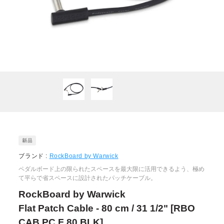
ブランド :
RockBoard by Warwick
ペダルボード上の限られたスペースを最大限に活用できるよう、極め
て平らで省スペースに設計されたパッチケーブル。
RockBoard by Warwick
Flat Patch Cable - 80 cm / 31 1/2" [RBO
CAB PC F 80 BLK]