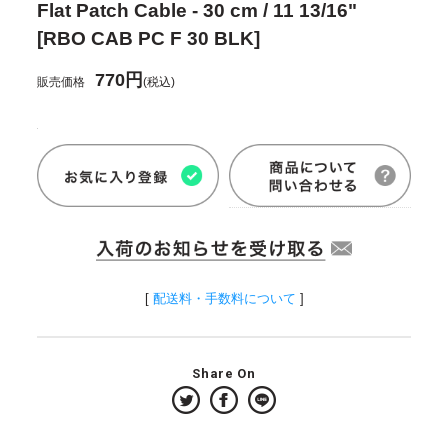
Flat Patch Cable - 30 cm / 11 13/16"
[RBO CAB PC F 30 BLK]
770円
販売価格
(税込)
[
配送料・手数料について
]
Share On