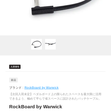
ブランド :
RockBoard by Warwick
【次回入荷未定】ペダルボード上の限られたスペースを最大限に活用
できるよう、極めて平らで省スペースに設計されたパッチケーブル。
RockBoard by Warwick