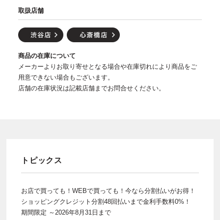
取扱店舗
商品の在庫について
メーカーよりお取り寄せとなる場合や在庫切れにより商品をご
用意できない場合もございます。
店舗の在庫状況は記載店舗までお問合せください。
トピックス
お店で買っても！WEBで買っても！今なら分割払いがお得！
ショッピングクレジット分割48回払いまで金利手数料0%！
期間限定 ～2026年8月31日まで