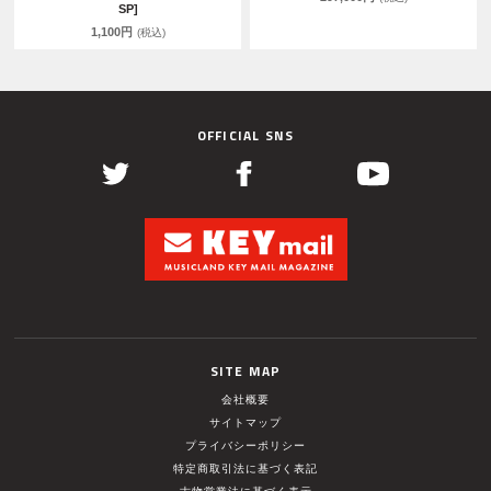
SP]
1,100円
(税込)
OFFICIAL SNS
SITE MAP
会社概要
サイトマップ
プライバシーポリシー
特定商取引法に基づく表記